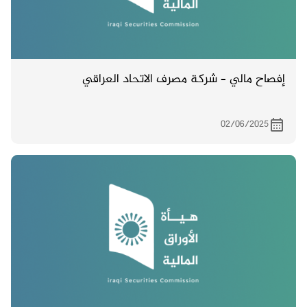
إفصاح مالي – شركة مصرف الاتحاد العراقي
02/06/2025