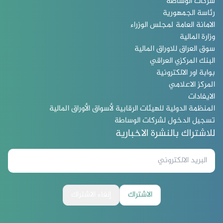
شركات الوساطة
رئاسة الجمهورية
الامانة العامة لمجلس الوزراء
وزارة المالية
سوق العراق للاوراق المالية
البنك المركزي العراقي
بوابة اور الالكترونية
المركز الاعلامي
الايفادات
المنظمة الدولية للهيئات الرقابية لأسواق الأوراق المالية
تسجيل الدخول لشركات الوساطة
للاشتراك بالنشرة الاخبارية
الاشتراك
إلغاء الاشتراك