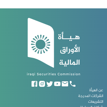
عن الهيأة
الشركات المدرجة
التشريعات