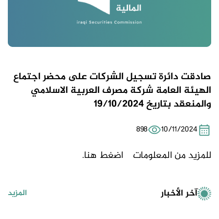
صادقت دائرة تسجيل الشركات على محضر اجتماع
الهيئة العامة شركة مصرف العربية الاسلامي
والمنعقد بتاريخ 19/10/2024
898
10/11/2024
للمزيد من المعلومات
اضغط هنا.
آخر الأخبار
المزيد