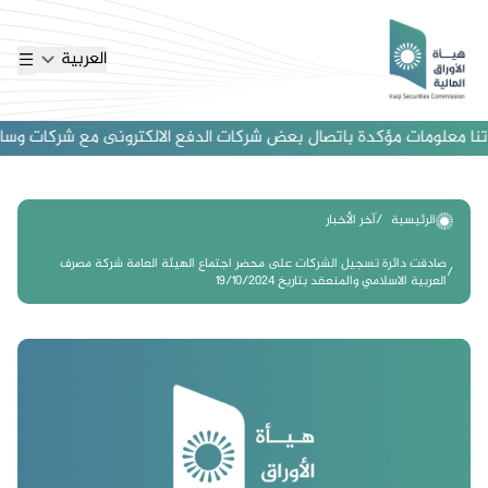
العربية
ا معلومات مؤكدة باتصال بعض شركات الدفع الالكترونى مع شركات وساطة اجن
الرئيسية
آخر الأخبار
صادقت دائرة تسجيل الشركات على محضر اجتماع الهيئة العامة شركة مصرف
العربية الاسلامي والمنعقد بتاريخ 19/10/2024