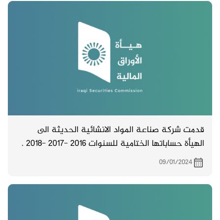
قدمت شركة صناعة المواد الانشائية الحديثة الى
الهيأة حساباتها الختامية للسنوات 2016 -2017 -2018 .
09/01/2024