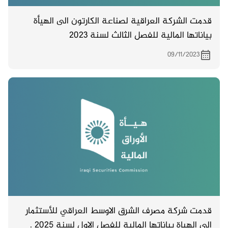
قدمت الشركة العراقية لصناعة الكارتون الى الهيأة
بياناتها المالية للفصل الثالث لسنة 2023
09/11/2023
قدمت شركة مصرف الشرق الاوسط العراقي للأستثمار
الى الهياة بياناتها المالية للفصل الاول لسنة 2025 .