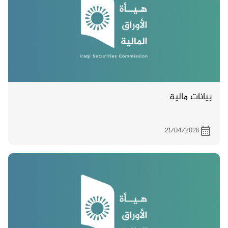
بيانات مالية
21/04/2026