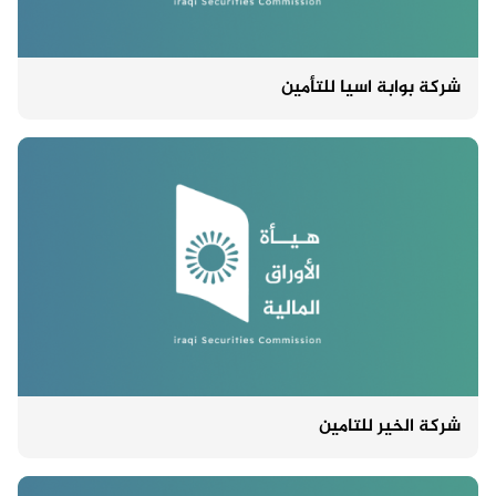
شركة بوابة اسيا للتأمين
شركة الخير للتامين