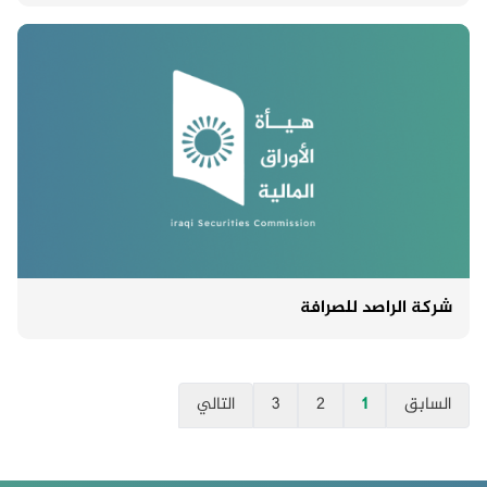
شركة الراصد للصرافة
السابق
1
2
3
التالي