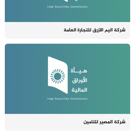
شركة اليم الازرق للتجارة العامة
شركة المصير للتامين