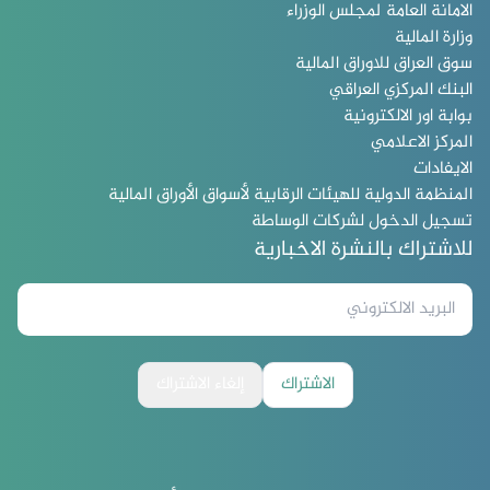
الامانة العامة لمجلس الوزراء
وزارة المالية
سوق العراق للاوراق المالية
البنك المركزي العراقي
بوابة اور الالكترونية
المركز الاعلامي
الايفادات
المنظمة الدولية للهيئات الرقابية لأسواق الأوراق المالية
تسجيل الدخول لشركات الوساطة
للاشتراك بالنشرة الاخبارية
الاشتراك
إلغاء الاشتراك