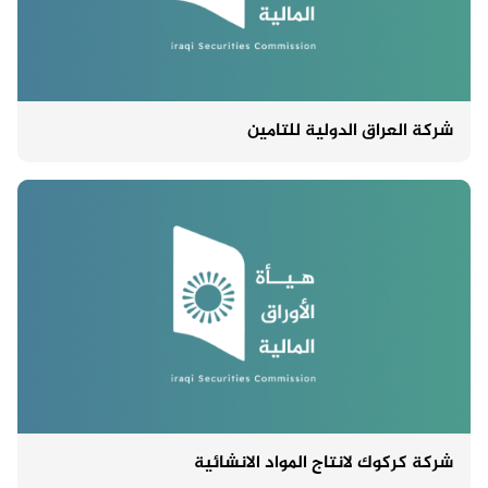
شركة العراق الدولية للتامين
شركة كركوك لانتاج المواد الانشائية