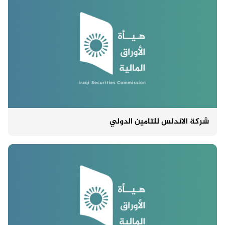
شركة الاندلس للتامين الدولي