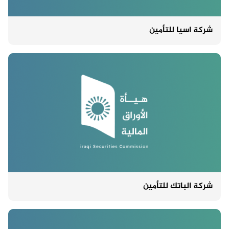
شركة اسيا للتأمين
شركة الباتك للتأمين