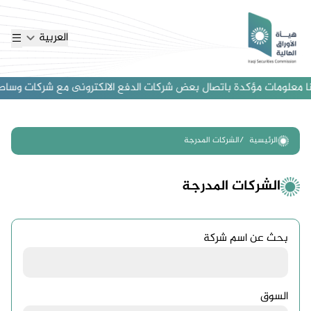
العربية
 معلومات مؤكدة باتصال بعض شركات الدفع الالكترونى مع شركات وساطة اجنبي
الرئيسية
الشركات المدرجة
الشركات المدرجة
بحث عن اسم شركة
السوق