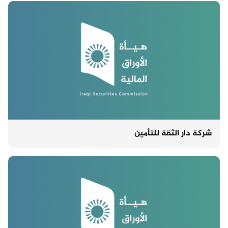
شركة دار الثقة للتأمين