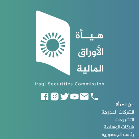
عن الهيأة
الشركات المدرجة
التشريعات
شركات الوساطة
رئاسة الجمهورية