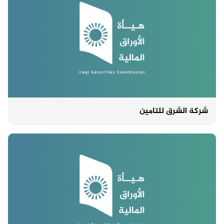
شركة الشرق للتامين