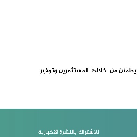
 يطمئن من خلالها المستثمرين وتوفير
للاشتراك بالنشرة الاخبارية