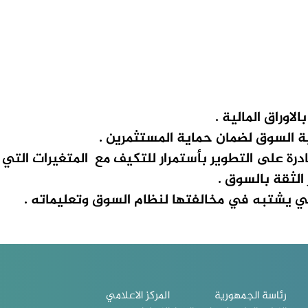
لاوراق المالية .
ة السوق لضمان حماية المستثمرين .
درة على التطوير بأستمرار للتكيف مع المتغيرات التي
 الثقة بالسوق .
تي يشتبه في مخالفتها لنظام السوق وتعليماته .
رئاسة الجمهورية
المركز الاعلامي