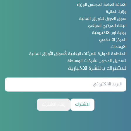
الامانة العامة لمجلس الوزراء
وزارة المالية
سوق العراق للاوراق المالية
البنك المركزي العراقي
بوابة اور الالكترونية
المركز الاعلامي
الايفادات
المنظمة الدولية للهيئات الرقابية لأسواق الأوراق المالية
تسجيل الدخول لشركات الوساطة
للاشتراك بالنشرة الاخبارية
الاشتراك
إلغاء الاشتراك