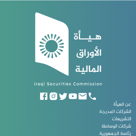
عن الهيأة
الشركات المدرجة
التشريعات
شركات الوساطة
رئاسة الجمهورية