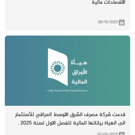
الافصاحات مالية
08/10/2025
قدمت شركة مصرف الشرق الاوسط العراقي للأستثمار
الى الهياة بياناتها المالية للفصل الاول لسنة 2025 .
20/05/2025