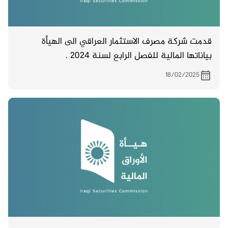
قدمت شركة مصرف الاستثمار العراقي الى الهيأة
بياناتها المالية للفصل الرابع لسنة 2024 .
18/02/2025