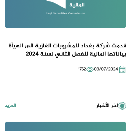
قدمت شركة بغداد للمشروبات الغازية الى الهيأة
بياناتها المالية للفصل الثاني لسنة 2024
1762
09/07/2024
آخر الأخبار
المزيد