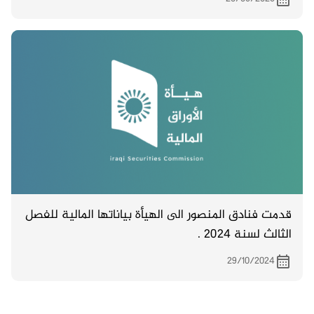
قدمت فنادق المنصور الى الهيأة بياناتها المالية للفصل
الثالث لسنة 2024 .
29/10/2024