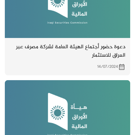
دعوة حضور أجتماع الهيئة العامة لشركة مصرف عبر
العراق للاستثمار
14/07/2024