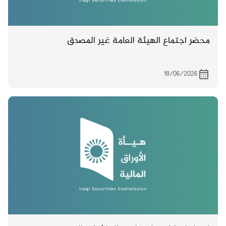
محضر اجتماع الهيئة العامة غير المصدق
18/06/2026