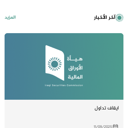
آخر الأخبار
المزيد
ايقاف تداول
11/09/2025