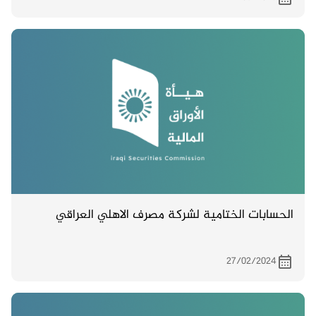
الحسابات الختامية لشركة مصرف الاهلي العراقي
27/02/2024