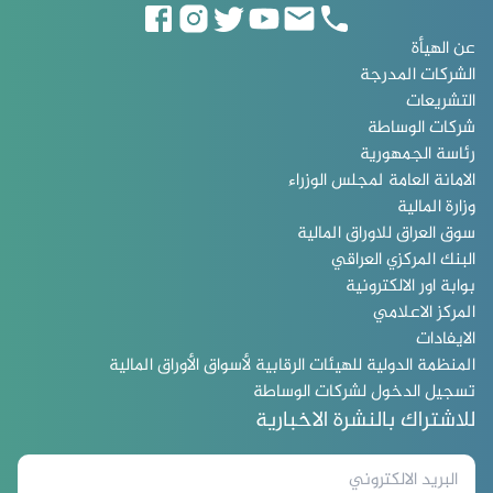
عن الهيأة
الشركات المدرجة
التشريعات
شركات الوساطة
رئاسة الجمهورية
الامانة العامة لمجلس الوزراء
وزارة المالية
سوق العراق للاوراق المالية
البنك المركزي العراقي
بوابة اور الالكترونية
المركز الاعلامي
الايفادات
المنظمة الدولية للهيئات الرقابية لأسواق الأوراق المالية
تسجيل الدخول لشركات الوساطة
للاشتراك بالنشرة الاخبارية