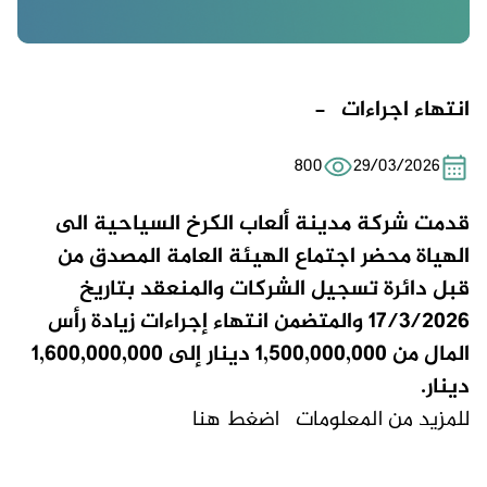
انتهاء اجراءات -
800
29/03/2026
قدمت شركة مدينة ألعاب الكرخ السياحية الى
الهياة محضر اجتماع الهيئة العامة المصدق من
قبل دائرة تسجيل الشركات والمنعقد بتاريخ
17/3/2026 والمتضمن انتهاء إجراءات زيادة رأس
المال من 1,500,000,000 دينار إلى 1,600,000,000
دينار.
للمزيد من المعلومات
اضغط هنا