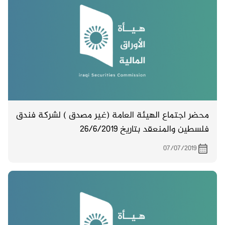
محضر اجتماع الهيئة العامة (غير مصدق ) لشركة فندق
فلسطين والمنعقد بتاريخ 26/6/2019
07/07/2019