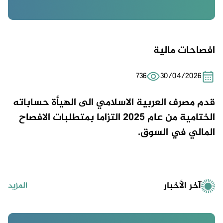
افصاحات مالية
736
30/04/2026
قدم مصرف العربية الاسلامي
الى الهيأة حساباته
الختامية من عام 2025 التزاما بمتطلبات الافصاح
المالي في السوق.
آخر الأخبار
المزيد