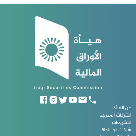
عن الهيأة
الشركات المدرجة
التشريعات
شركات الوساطة