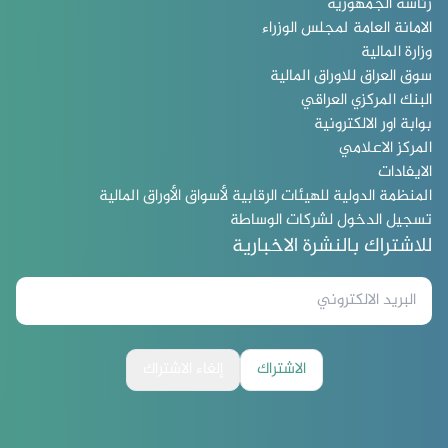
رئاسة الجمهورية
الامانة العامة لمجلس الوزراء
وزارة المالية
سوق العراق للاوراق المالية
البنك المركزي العراقي
بوابة اور الالكترونية
المركز الاعلامي
الايفادات
المنظمة الدولية للهيئات الرقابية لأسواق الأوراق المالية
تسجيل الدخول لشركات الوساطة
للاشتراك بالنشرة الاخبارية
الاشتراك
إلغاء الاشتراك