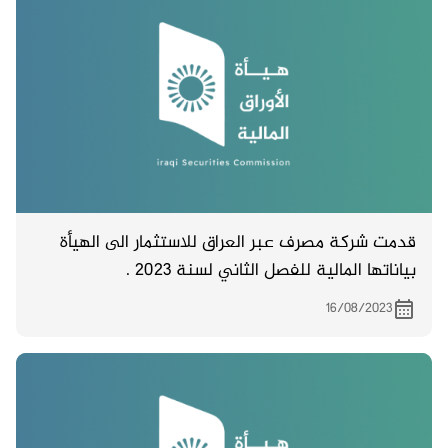
قدمت شركة مصرف عبر العراق للاستثمار الى الهيأة
بياناتها المالية للفصل الثاني لسنة 2023 .
16/08/2023