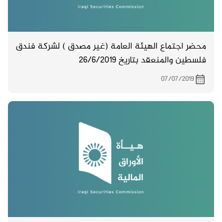
محضر اجتماع الهيئة العامة (غير مصدق ) لشركة فندق
فلسطين والمنعقد بتاريخ 26/6/2019
07/07/2019