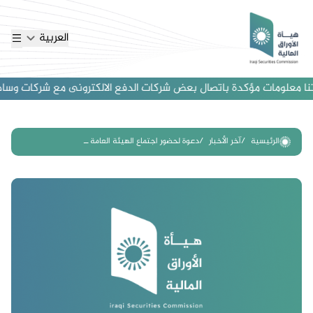
العربية
ا معلومات مؤكدة باتصال بعض شركات الدفع الالكترونى مع شركات وساطة اجن
الرئيسية
آخر الأخبار
دعوة لحضور اجتماع الهيئة العامة ــ