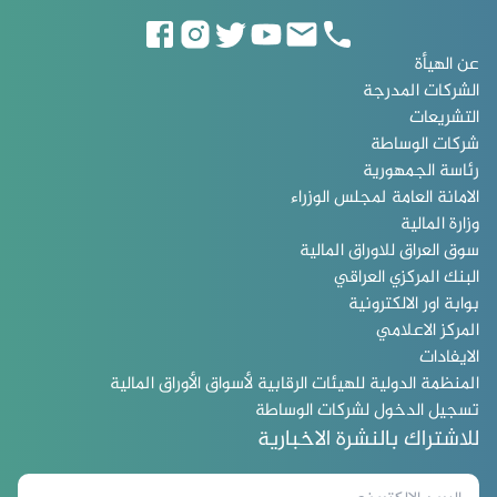
عن الهيأة
الشركات المدرجة
التشريعات
شركات الوساطة
رئاسة الجمهورية
الامانة العامة لمجلس الوزراء
وزارة المالية
سوق العراق للاوراق المالية
البنك المركزي العراقي
بوابة اور الالكترونية
المركز الاعلامي
الايفادات
المنظمة الدولية للهيئات الرقابية لأسواق الأوراق المالية
تسجيل الدخول لشركات الوساطة
للاشتراك بالنشرة الاخبارية