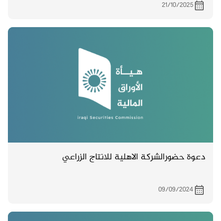
21/10/2025
دعوة حضورالشركة الاهلية للانتاج الزراعي
09/09/2024