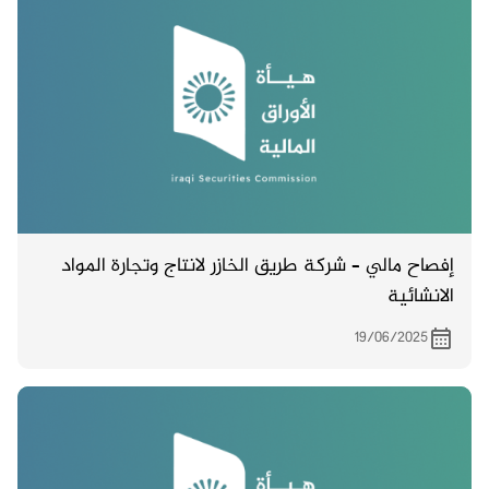
إفصاح مالي – شركة طريق الخازر لانتاج وتجارة المواد
الانشائية
19/06/2025