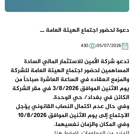
دعوة لحضور اجتماع الهيئة العامة ــ
430
05/07/2026
تدعو شركة الأمين للاستثمار المالي السادة
المساهمين لحضور اجتماع الهيئة العامة للشركة
والمزمع انعقاده في الساعة العاشرة صباحاً من
يوم الاثنين الموافق 3/8/2026 في مقر الشركة
الكائن في بغداد/ حي الوحدة.
وفي حال عدم اكتمال النصاب القانوني يؤجل
الاجتماع إلى يوم الاثنين الموافق 10/8/2026
وفي المكان والزمان نفسيهما.
للمزيد من المعلومات
اضغط هنا