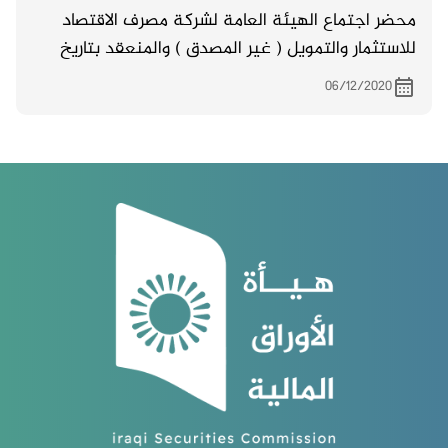
محضر اجتماع الهيئة العامة لشركة مصرف الاقتصاد
للاستثمار والتمويل ( غير المصدق ) والمنعقد بتاريخ
19/11/2020
06/12/2020