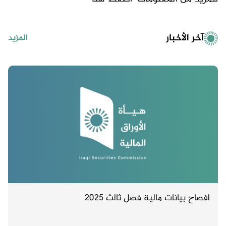
آخر الأخبار
المزيد
افصاح بيانات مالية فصل ثالث 2025