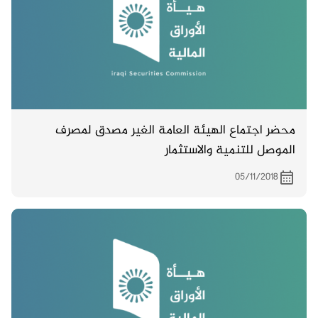
محضر اجتماع الهيئة العامة الغير مصدق لمصرف
الموصل للتنمية والاستثمار
05/11/2018