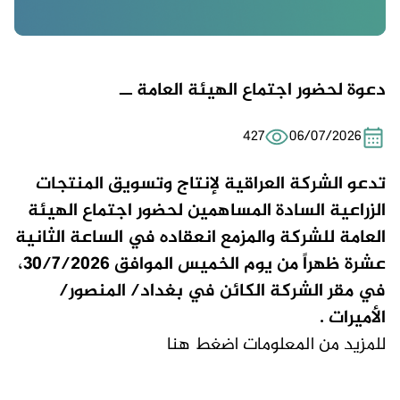
دعوة لحضور اجتماع الهيئة العامة ــ
427
06/07/2026
تدعو الشركة العراقية لإنتاج وتسويق المنتجات
الزراعية السادة المساهمين لحضور اجتماع الهيئة
العامة للشركة والمزمع انعقاده في الساعة الثانية
عشرة ظهراً من يوم الخميس الموافق 30/7/2026،
في مقر الشركة الكائن في بغداد/ المنصور/
الأميرات .
للمزيد من المعلومات
اضغط هنا