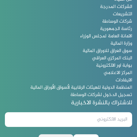
الشركات المدرجة
التشريعات
شركات الوساطة
رئاسة الجمهورية
الامانة العامة لمجلس الوزراء
وزارة المالية
سوق العراق للاوراق المالية
البنك المركزي العراقي
بوابة اور الالكترونية
المركز الاعلامي
الايفادات
المنظمة الدولية للهيئات الرقابية لأسواق الأوراق المالية
تسجيل الدخول لشركات الوساطة
للاشتراك بالنشرة الاخبارية