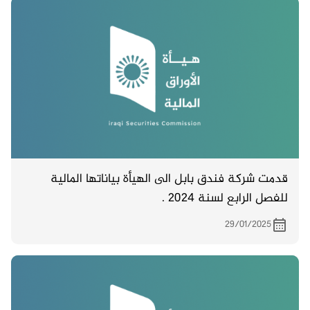
قدمت شركة فندق بابل الى الهيأة بياناتها المالية
للفصل الرابع لسنة 2024 .
29/01/2025