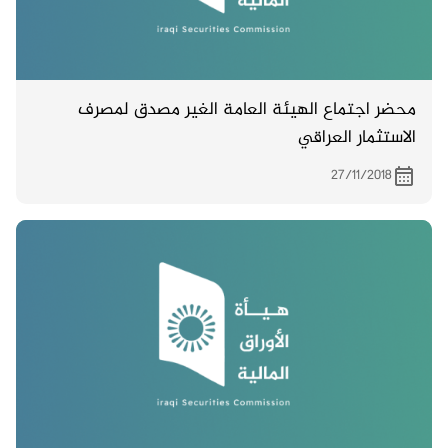
محضر اجتماع الهيئة العامة الغير مصدق لمصرف
الاستثمار العراقي
27/11/2018