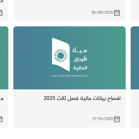
ال
06/08/2026
افصاح بيانات مالية فصل ثالث 2025
مح
27/10/2025