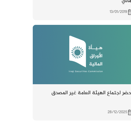
مالي
13/01/2019
ضر اجتماع الهيئة العامة غير المصدق
28/12/2025