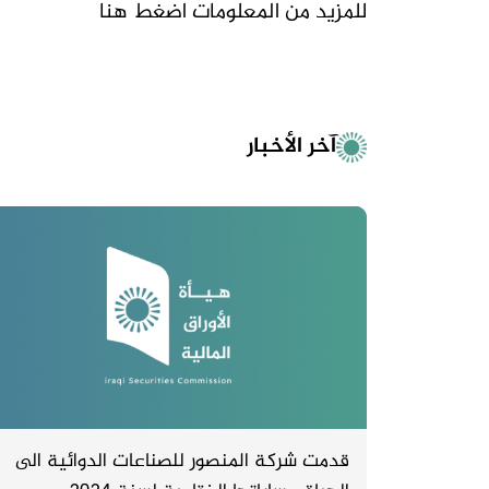
للمزيد من المعلومات
اضغط هنا
آخر الأخبار
قدمت شركة المنصور للصناعات الدوائية الى