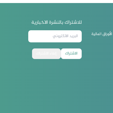
للاشتراك بالنشرة الاخبارية
لأوراق المالية
الاشتراك
إلغاء الاشتراك