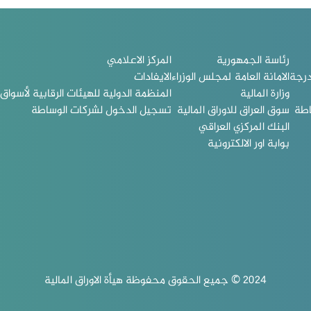
رئاسة الجمهورية
المركز الاعلامي
درجة
الامانة العامة لمجلس الوزراء
الايفادات
وزارة المالية
المنظمة الدولية للهيئات الرقابية لأسواق ا
اطة
سوق العراق للاوراق المالية
تسجيل الدخول لشركات الوساطة
البنك المركزي العراقي
بوابة اور الالكترونية
2024 © جميع الحقوق محفوظة هيأة الاوراق المالية