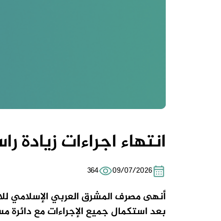
انتهاء اجراءات زيادة راس
364
09/07/2026
أنهى
مصرف المشرق العربي الإسلامي للا
بعد استكمال جميع الإجراءات مع دائرة م