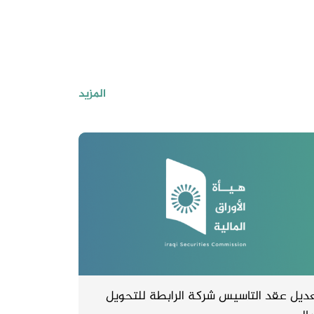
المزيد
ديل عقد التاسيس شركة الرابطة للتحويل