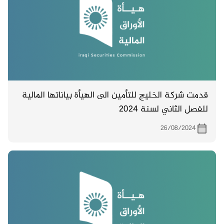
قدمت شركة الخليج للتأمين الى الهيأة بياناتها المالية
للفصل الثاني لسنة 2024
26/08/2024