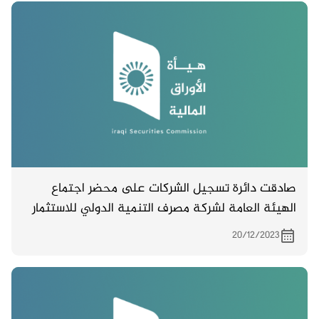
صادقت دائرة تسجيل الشركات على محضر اجتماع
الهيئة العامة لشركة مصرف التنمية الدولي للاستثمار
والتمويل والمنعقد بتاريخ 26/10/2023
20/12/2023