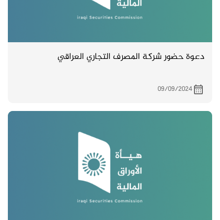
دعوة حضور شركة المصرف التجاري العراقي
09/09/2024