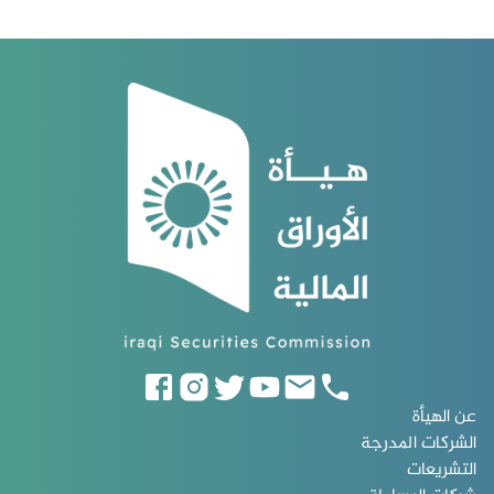
عن الهيأة
الشركات المدرجة
التشريعات