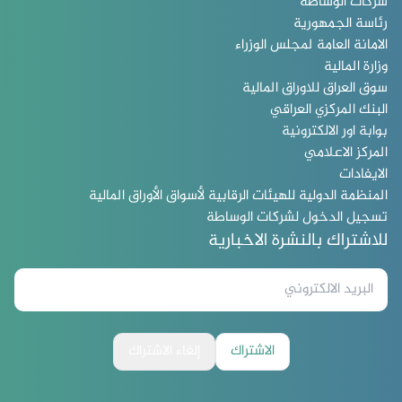
شركات الوساطة
رئاسة الجمهورية
الامانة العامة لمجلس الوزراء
وزارة المالية
سوق العراق للاوراق المالية
البنك المركزي العراقي
بوابة اور الالكترونية
المركز الاعلامي
الايفادات
المنظمة الدولية للهيئات الرقابية لأسواق الأوراق المالية
تسجيل الدخول لشركات الوساطة
للاشتراك بالنشرة الاخبارية
الاشتراك
إلغاء الاشتراك