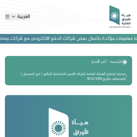
العربية
ا معلومات مؤكدة باتصال بعض شركات الدفع الالكترونى مع شركات وساطة اجنب
الرئيسية
آخر الأخبار
محضر اجتماع الهيئة العامة لشركة الامين للاستثمار المالي ( غير المصدق )
والمنعقد بتاريخ 16/6/2019 .