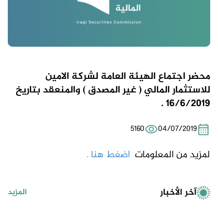
محضر اجتماع الهيئة العامة لشركة الامين
للاستثمار المالي ( غير المصدق ) والمنعقد بتاريخ
16/6/2019 .
5160
04/07/2019
لمزيد من المعلومات
اضغط هنا .
آخر الأخبار
المزيد