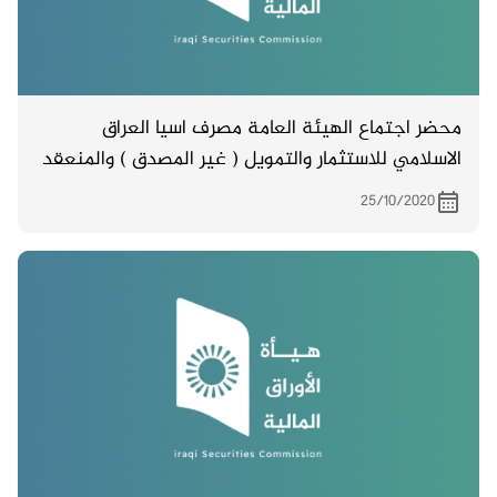
محضر اجتماع الهيئة العامة مصرف اسيا العراق
الاسلامي للاستثمار والتمويل ( غير المصدق ) والمنعقد
بتاريخ 19/10/2020
25/10/2020