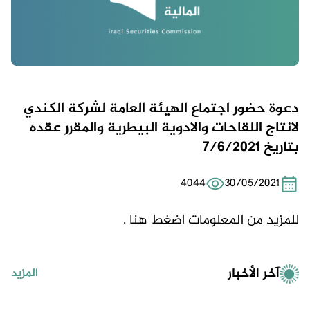
دعوة حضور اجتماع الهيئة العامة لشركة الكندي
لانتاج اللقاحات والادوية البيطرية والمقرر عقده
بتاريخ 7/6/2021
4044
30/05/2021
للمزيد من المعلومات
اضغط هنا .
آخر الأخبار
المزيد