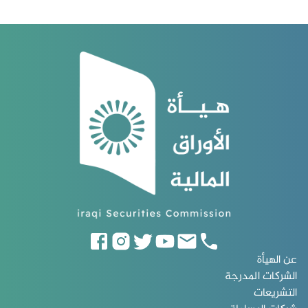
عن الهيأة
الشركات المدرجة
التشريعات