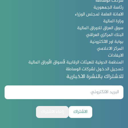
شركات الوساطة
رئاسة الجمهورية
الامانة العامة لمجلس الوزراء
وزارة المالية
سوق العراق للاوراق المالية
البنك المركزي العراقي
بوابة اور الالكترونية
المركز الاعلامي
الايفادات
المنظمة الدولية للهيئات الرقابية لأسواق الأوراق المالية
تسجيل الدخول لشركات الوساطة
للاشتراك بالنشرة الاخبارية
الاشتراك
إلغاء الاشتراك