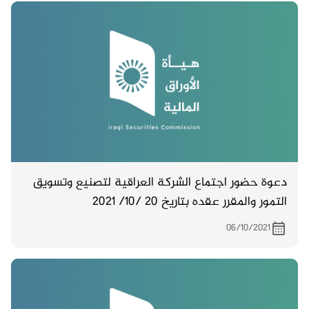
دعوة حضور اجتماع الشركة العراقية لتصنيع وتسويق
التمور والمقرر عقده بتاريخ 20 /10/ 2021
06/10/2021