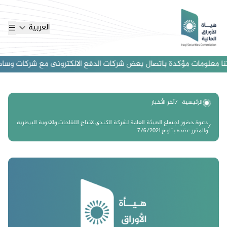
العربية
ا معلومات مؤكدة باتصال بعض شركات الدفع الالكترونى مع شركات وساطة اجنب
الرئيسية
آخر الأخبار
دعوة حضور اجتماع الهيئة العامة لشركة الكندي لانتاج اللقاحات والادوية البيطرية
والمقرر عقده بتاريخ 7/6/2021