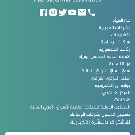
عن الهيأة
الشركات المدرجة
التشريعات
شركات الوساطة
رئاسة الجمهورية
الامانة العامة لمجلس الوزراء
وزارة المالية
سوق العراق للاوراق المالية
البنك المركزي العراقي
بوابة اور الالكترونية
المركز الاعلامي
الايفادات
المنظمة الدولية للهيئات الرقابية لأسواق الأوراق المالية
تسجيل الدخول لشركات الوساطة
للاشتراك بالنشرة الاخبارية