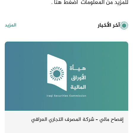
للمزيد من المعلومات
اضغط هنا .
آخر الأخبار
المزيد
إفصاح مالي – شركة المصرف التجاري العراقي