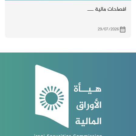
افصاحات مالية ــــ
29/07/2026