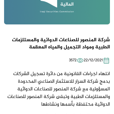
شركة المنصور للصناعات الدوائية والمستلزمات
الطبية ومواد التجميل والمياه المعقمة
3572
22/12/2021
انتهاء اجراءات القانونية من دائرة تسجيل الشركات
بدمج شركة السرار للاستثمار الصناعي المحدودة
المسؤولية مع شركة المنصور للصناعات الدوائية
والمستلزمات الطبية وتبقى شركة المنصور للصناعات
الدوائية محتفظة بأسمها ونشاطها