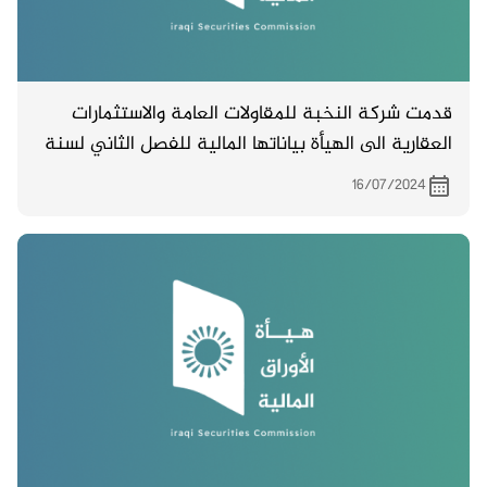
قدمت شركة النخبة للمقاولات العامة والاستثمارات
العقارية الى الهيأة بياناتها المالية للفصل الثاني لسنة
2024
16/07/2024