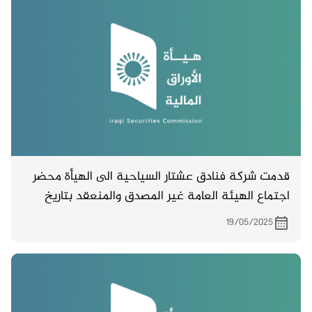
قدمت شركة فنادق عشتار السياحية الى الهيأة محضر
اجتماع الهيئة العامة غير المصدق والمنعقد بتاريخ
16/4/ 2025
19/05/2025