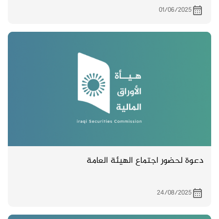
01/06/2025
دعوة لحضور اجتماع الهيئة العامة
24/08/2025